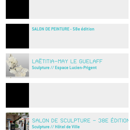
SALON DE PEINTURE - 58e édition
LAËTITIA-MAY LE GUELAFF
Sculpture // Espace Lucien-Prigent
SALON DE SCULPTURE - 38E ÉDITION
Sculpture // Hôtel de Ville