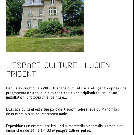
L'ESPACE CULTUREL LUCIEN-
PRIGENT
Depuis sa création en 2002, l'Espace culturel Lucien-Prigent propose une
programmation annuelle d’expositions pluridisciplinaires : sculpture,
installation, photographie, peinture...
L’Espace culturel est situé parc de Kréac’h Kélenn, rue du Manoir (au-
dessus de la piscine intercommunale).
Expositions en entrée libre les lundis, mercredis, vendredis, samedis et
dimanches de 14h à 17h30 et jusqu'à 18h en juillet.