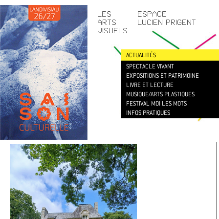
CONTACT
/
NEWSLETTER
LES
ESPACE
ARTS
LUCIEN PRIGENT
VISUELS
ACTUALITÉS
SPECTACLE VIVANT
EXPOSITIONS ET PATRIMOINE
LIVRE ET LECTURE
MUSIQUE/ARTS PLASTIQUES
FESTIVAL MOI LES MOTS
INFOS PRATIQUES