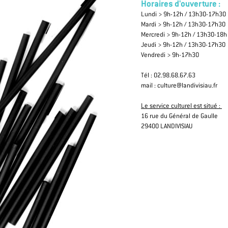
Horaires d'ouverture :
Lundi > 9h-12h / 13h30-17h30
Mardi > 9h-12h / 13h30-17h30
Mercredi > 9h-12h / 13h30-18h
Jeudi > 9h-12h / 13h30-17h30
Vendredi > 9h-17h30
Tél : 02.98.68.67.63
mail : culture@landivisiau.fr
Le service culturel est situé :
16 rue du Général de Gaulle
29400 LANDIVISIAU