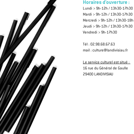
Horaires d'ouverture :
Lundi > 9h-12h / 13h30-17h30
Mardi > 9h-12h / 13h30-17h30
Mercredi > 9h-12h / 13h30-18h
Jeudi > 9h-12h / 13h30-17h30
Vendredi > 9h-17h30
Tél : 02.98.68.67.63
mail : culture@landivisiau.fr
Le service culturel est situé :
16 rue du Général de Gaulle
29400 LANDIVISIAU