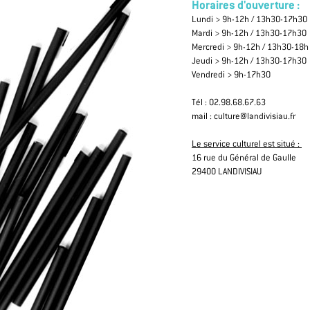
Horaires d'ouverture :
Lundi > 9h-12h / 13h30-17h30
Mardi > 9h-12h / 13h30-17h30
Mercredi > 9h-12h / 13h30-18h
Jeudi > 9h-12h / 13h30-17h30
Vendredi > 9h-17h30
Tél : 02.98.68.67.63
mail : culture@landivisiau.fr
Le service culturel est situé :
16 rue du Général de Gaulle
29400 LANDIVISIAU