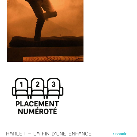
HAMLET - LA FIN D'UNE ENFANCE
< revenir