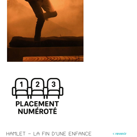
HAMLET - LA FIN D'UNE ENFANCE
< revenir