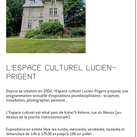
L'ESPACE CULTUREL LUCIEN-
PRIGENT
Depuis sa création en 2002, l'Espace culturel Lucien-Prigent propose une
programmation annuelle d’expositions pluridisciplinaires : sculpture,
installation, photographie, peinture...
L’Espace culturel est situé parc de Kréac’h Kélenn, rue du Manoir (au-
dessus de la piscine intercommunale).
Expositions en entrée libre les lundis, mercredis, vendredis, samedis et
dimanches de 14h à 17h30 et jusqu'à 18h en juillet.