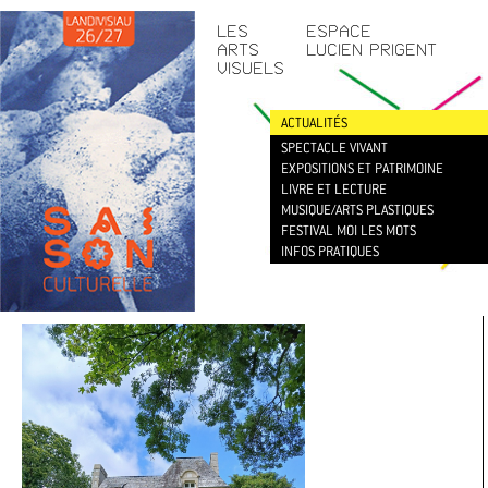
CONTACT
/
NEWSLETTER
LES
ESPACE
ARTS
LUCIEN PRIGENT
VISUELS
ACTUALITÉS
SPECTACLE VIVANT
EXPOSITIONS ET PATRIMOINE
LIVRE ET LECTURE
MUSIQUE/ARTS PLASTIQUES
FESTIVAL MOI LES MOTS
INFOS PRATIQUES